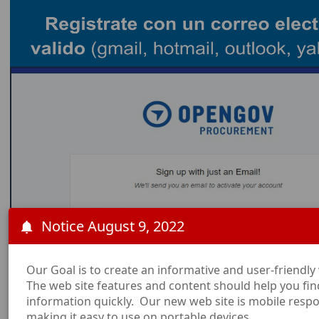
Notice August 9, 2022
Our Goal is to create an informative and user-friendly
The web site features and content should help you fin
information quickly. Our new web site is mobile respo
making it easy to use on portable devices.