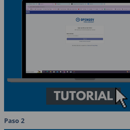
Paso 2