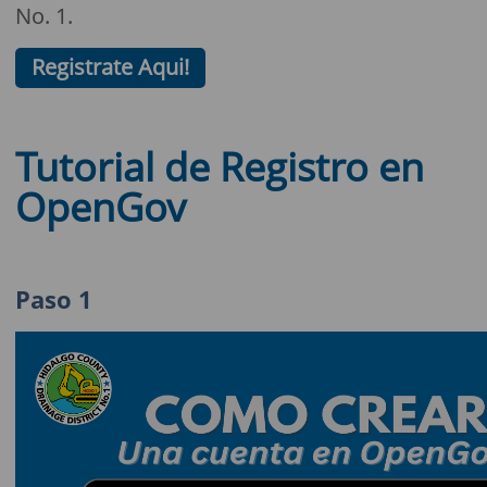
No. 1.
Registrate Aqui!
Tutorial de Registro en
OpenGov
Paso 1