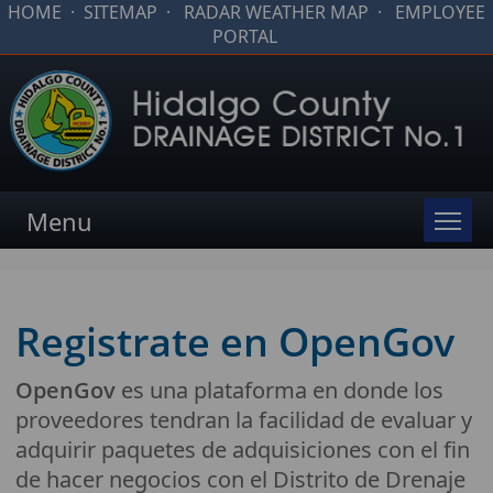
HOME
·
SITEMAP
·
RADAR WEATHER MAP
·
EMPLOYEE
PORTAL
Menu
Registrate en OpenGov
OpenGov
es una plataforma en donde los
proveedores tendran la facilidad de evaluar y
adquirir paquetes de adquisiciones con el fin
de hacer negocios con el Distrito de Drenaje