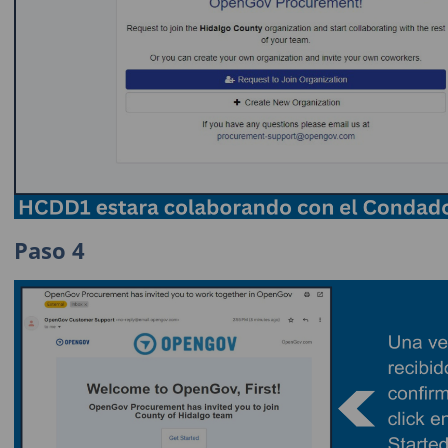
Paso 4